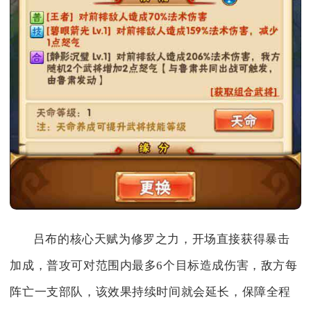
吕布的核心天赋为修罗之力，开场直接获得暴击
加成，普攻可对范围内最多6个目标造成伤害，敌方每
阵亡一支部队，该效果持续时间就会延长，保障全程