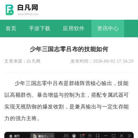
首页
手游下载
应用软件
资讯中心
少年三国志零吕布的技能如何
文章来源：
白凡网
发布时间：
2026-06-02 17:54:29
少年三国志零中吕布是群雄阵营核心输出，技能
以高额群伤、暴击增益与控制为主，搭配专属武器可
实现无视防御的爆发收割，是兼具输出与一定生存能
力的强力主将。