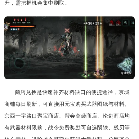
升，需把握机会集中刷取。
商店兑换是快速补齐材料缺口的便捷途径，京城
商铺每日刷新，可直接用元宝购买武器图纸与材料。
京西十字路口聚宝商店、帮会突袭商店、论剑商店均
有武器材料限购，战令免费奖励可自选陨铁、残刃等