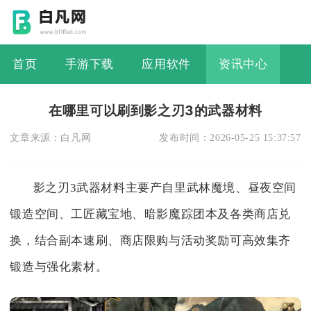
首页
手游下载
应用软件
资讯中心
在哪里可以刷到影之刃3的武器材料
文章来源：
白凡网
发布时间：
2026-05-25 15:37:57
影之刃3武器材料主要产自里武林魔境、昼夜空间
锻造空间、工匠藏宝地、暗影魔踪团本及各类商店兑
换，结合副本速刷、商店限购与活动奖励可高效集齐
锻造与强化素材。