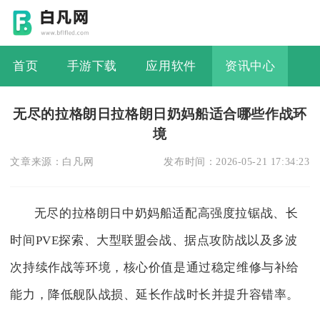
首页
手游下载
应用软件
资讯中心
无尽的拉格朗日拉格朗日奶妈船适合哪些作战环
境
文章来源：
白凡网
发布时间：
2026-05-21 17:34:23
无尽的拉格朗日中奶妈船适配高强度拉锯战、长
时间PVE探索、大型联盟会战、据点攻防战以及多波
次持续作战等环境，核心价值是通过稳定维修与补给
能力，降低舰队战损、延长作战时长并提升容错率。