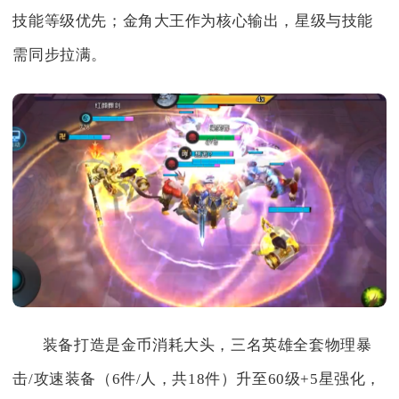
技能等级优先；金角大王作为核心输出，星级与技能
需同步拉满。
装备打造是金币消耗大头，三名英雄全套物理暴
击/攻速装备（6件/人，共18件）升至60级+5星强化，