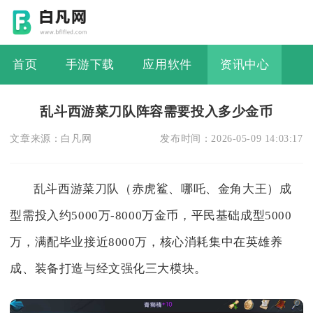
首页
手游下载
应用软件
资讯中心
乱斗西游菜刀队阵容需要投入多少金币
文章来源：
白凡网
发布时间：
2026-05-09 14:03:17
乱斗西游菜刀队（赤虎鲨、哪吒、金角大王）成
型需投入约5000万-8000万金币，平民基础成型5000
万，满配毕业接近8000万，核心消耗集中在英雄养
成、装备打造与经文强化三大模块。