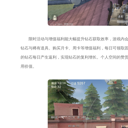
限时活动与增值福利能大幅提升钻石获取效率，游戏内
钻石与稀有道具。购买月卡、周卡等增值福利，每日可领取
的钻石每日产生返利，实现钻石的复利增长。个人空间的赞
用价值。