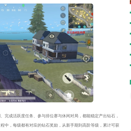
到、完成活跃度任务、参与排位赛与休闲对局，都能稳定产出钻石，
过程中，每级都有对应的钻石奖励，从新手期到高阶等级，累计可获