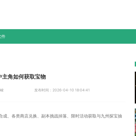
软件
中主角如何获取宝物
峻
发布时间：
2026-04-10 18:04:41
合成、各类商店兑换、副本挑战掉落、限时活动获取与九州探宝抽