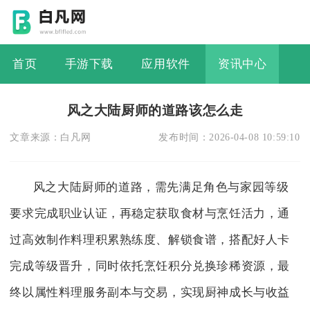
首页
手游下载
应用软件
资讯中心
风之大陆厨师的道路该怎么走
文章来源：
白凡网
发布时间：
2026-04-08 10:59:10
风之大陆厨师的道路，需先满足角色与家园等级
要求完成职业认证，再稳定获取食材与烹饪活力，通
过高效制作料理积累熟练度、解锁食谱，搭配好人卡
完成等级晋升，同时依托烹饪积分兑换珍稀资源，最
终以属性料理服务副本与交易，实现厨神成长与收益