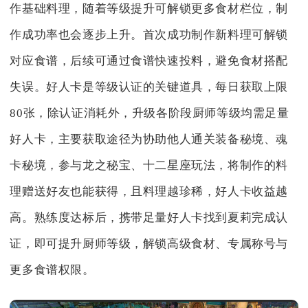
作基础料理，随着等级提升可解锁更多食材栏位，制
作成功率也会逐步上升。首次成功制作新料理可解锁
对应食谱，后续可通过食谱快速投料，避免食材搭配
失误。好人卡是等级认证的关键道具，每日获取上限
80张，除认证消耗外，升级各阶段厨师等级均需足量
好人卡，主要获取途径为协助他人通关装备秘境、魂
卡秘境，参与龙之秘宝、十二星座玩法，将制作的料
理赠送好友也能获得，且料理越珍稀，好人卡收益越
高。熟练度达标后，携带足量好人卡找到夏莉完成认
证，即可提升厨师等级，解锁高级食材、专属称号与
更多食谱权限。