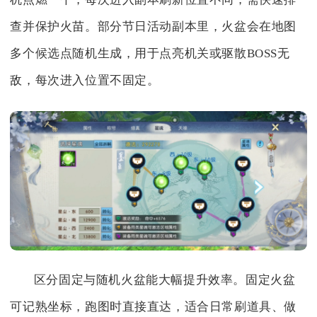
查并保护火苗。部分节日活动副本里，火盆会在地图
多个候选点随机生成，用于点亮机关或驱散BOSS无
敌，每次进入位置不固定。
区分固定与随机火盆能大幅提升效率。固定火盆
可记熟坐标，跑图时直接直达，适合日常刷道具、做