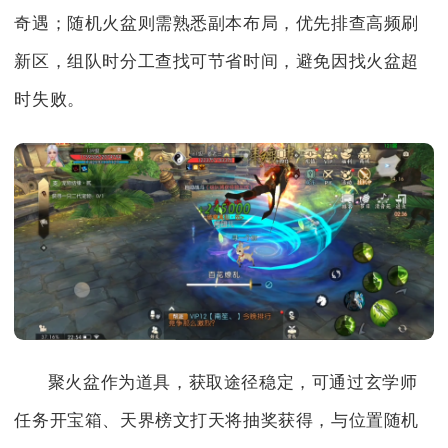
奇遇；随机火盆则需熟悉副本布局，优先排查高频刷
新区，组队时分工查找可节省时间，避免因找火盆超
时失败。
聚火盆作为道具，获取途径稳定，可通过玄学师
任务开宝箱、天界榜文打天将抽奖获得，与位置随机