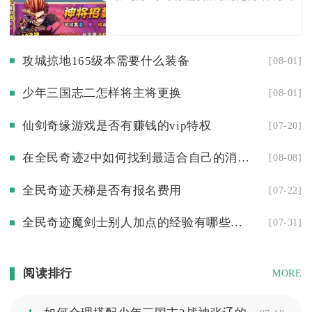
攻城掠地165级本需要什么装备
[08-01]
少年三国志二怎样将主将更换
[08-01]
仙剑奇缘游戏是否有赚钱的vip特权
[07-20]
在全民奇迹2中如何找到最适合自己的消费方式
[08-08]
全民奇迹天梯是否有报名费用
[07-22]
全民奇迹魔剑士别人加点的经验有哪些值得参考
[07-31]
阅读排行
MORE