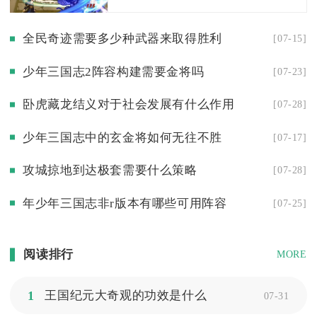
全民奇迹需要多少种武器来取得胜利
[07-15]
少年三国志2阵容构建需要金将吗
[07-23]
卧虎藏龙结义对于社会发展有什么作用
[07-28]
少年三国志中的玄金将如何无往不胜
[07-17]
攻城掠地到达极套需要什么策略
[07-28]
年少年三国志非r版本有哪些可用阵容
[07-25]
阅读排行
MORE
1
王国纪元大奇观的功效是什么
07-31