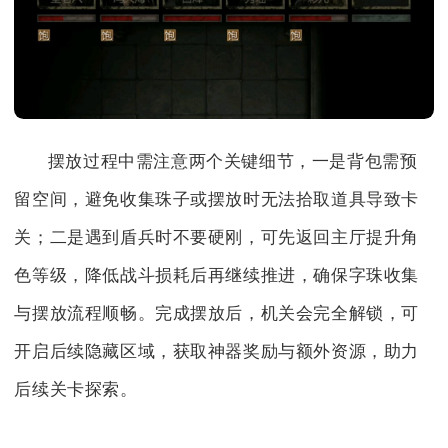
摆放过程中需注意两个关键细节，一是背包需预
留空间，避免收集珠子或摆放时无法拾取道具导致卡
关；二是遇到盾兵时不要硬刚，可先返回主厅提升角
色等级，降低战斗损耗后再继续推进，确保字珠收集
与摆放流程顺畅。完成摆放后，机关会完全解锁，可
开启后续隐藏区域，获取神器奖励与额外资源，助力
后续关卡探索。