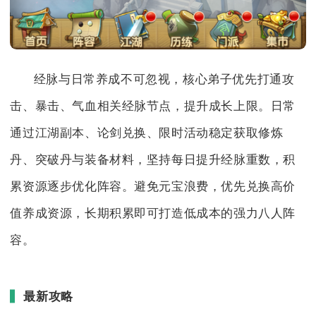
经脉与日常养成不可忽视，核心弟子优先打通攻
击、暴击、气血相关经脉节点，提升成长上限。日常
通过江湖副本、论剑兑换、限时活动稳定获取修炼
丹、突破丹与装备材料，坚持每日提升经脉重数，积
累资源逐步优化阵容。避免元宝浪费，优先兑换高价
值养成资源，长期积累即可打造低成本的强力八人阵
容。
最新攻略