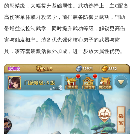
的郭靖缘，大幅提升基础属性。武功选择上，主C配备
高伤害单体或群攻武学，前排装备防御类武功，辅助
带增益或控制武学，同时提升武功等级，解锁更高伤
害与触发概率。装备优先强化核心弟子的武器与防
具，凑齐套装激活额外加成，进一步放大属性优势。